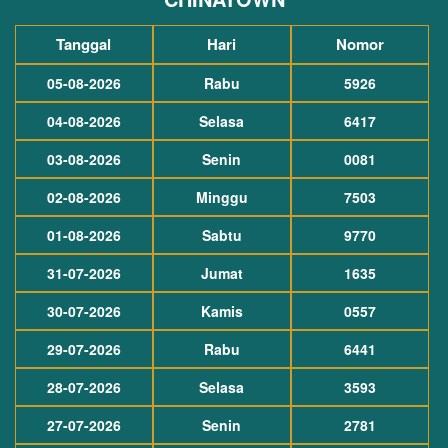
Tanggal
Hari
Nomor
05-08-2026
Rabu
5926
04-08-2026
Selasa
6417
03-08-2026
Senin
0081
02-08-2026
Minggu
7503
01-08-2026
Sabtu
9770
31-07-2026
Jumat
1635
30-07-2026
Kamis
0557
29-07-2026
Rabu
6441
28-07-2026
Selasa
3593
27-07-2026
Senin
2781