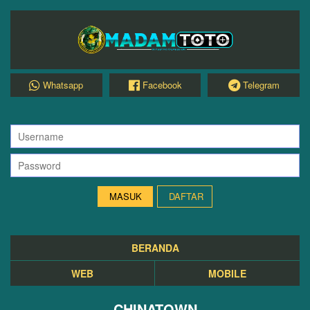
Whatsapp
Facebook
Telegram
DAFTAR
BERANDA
WEB
MOBILE
CHINATOWN